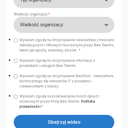
Wielkość organizacji
*
Wyrażam zgodę na otrzymywanie newslettera z treściami
rekrutacyjnymi i HRowymi tworzonymi przez Bee Talents,
takimi jak raporty, webinary, ebooki.
*
Wyrażam zgodę na otrzymywanie informacji o
produktach i usługach Bee Talents.
Wyrażam zgodę na otrzymywanie BeeTech - newslettera
technicznego dla rekruterów IT z poradami i
ciekawostkami z branży.
Wyrażam zgodę na przetwarzanie moich danych
osobowych przez firmę Bee Talents.
Polityka
prywatności
*