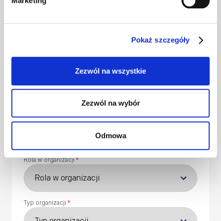
Marketing
Pokaż szczegóły
Zezwól na wszystkie
Zezwól na wybór
Odmowa
Rola w organizacji
*
Typ organizacji
*