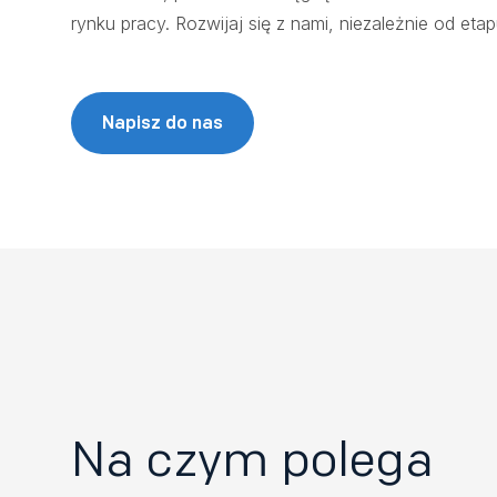
rynku pracy. Rozwijaj się z nami, niezależnie od etap
Napisz do nas
Na czym polega