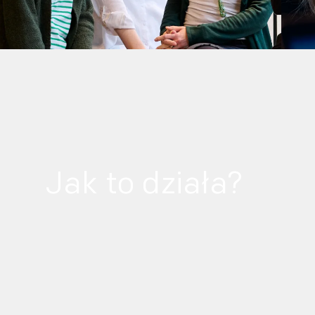
Jak to działa?