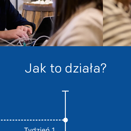
Jak to działa?