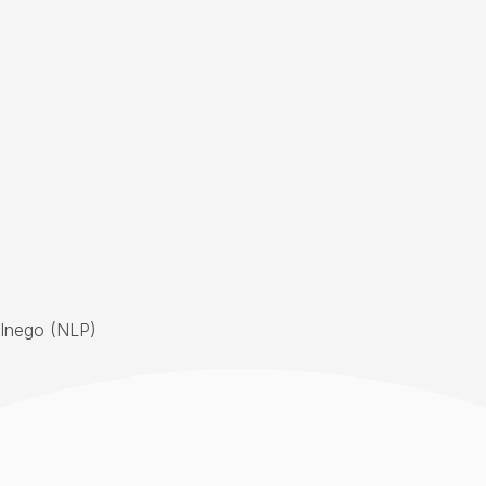
alnego (NLP)