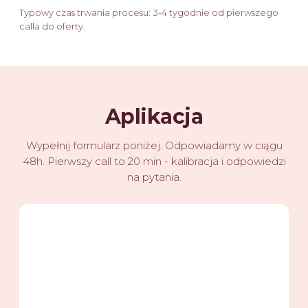
Typowy czas trwania procesu: 3-4 tygodnie od pierwszego
calla do oferty.
Aplikacja
Wypełnij formularz poniżej. Odpowiadamy w ciągu
48h. Pierwszy call to 20 min - kalibracja i odpowiedzi
na pytania.