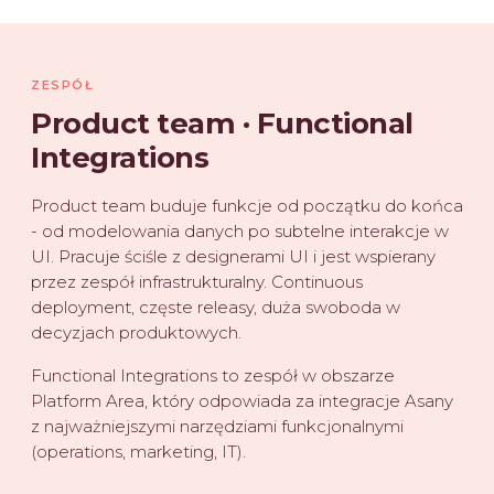
ZESPÓŁ
Product team · Functional
Integrations
Product team buduje funkcje od początku do końca
- od modelowania danych po subtelne interakcje w
UI. Pracuje ściśle z designerami UI i jest wspierany
przez zespół infrastrukturalny. Continuous
deployment, częste releasy, duża swoboda w
decyzjach produktowych.
Functional Integrations to zespół w obszarze
Platform Area, który odpowiada za integracje Asany
z najważniejszymi narzędziami funkcjonalnymi
(operations, marketing, IT).