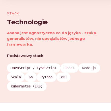
STACK
Technologie
Asana jest agnostyczna co do języka - szuka
generalistów, nie specjalistów jednego
frameworka.
Podstawowy stack:
JavaScript / TypeScript
React
Node.js
Scala
Go
Python
AWS
Kubernetes (EKS)