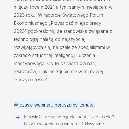
między lipcem 2021 a tym samym miesiącem w
2023 roku! W raporcie Światowego Forum
Ekonomicznego „Przyszłość miejsc pracy
2023” podkreślono, że stanowiska związane z
technologią należą do najszybciej
rozwijających się, na czele ze specjalistami w
zakresie sztucznej inteligencji i uczenia
maszynowego. Co to oznacza dla nas,
rekruterów, i jak nie zgubić się w tej nowej
rzeczywistości?
W czasie webinaru poruszamy tematy:
Kim właściwie są specjaliści od AI, jakie to role?
I czy to w ogóle coś innego niż klasyczne