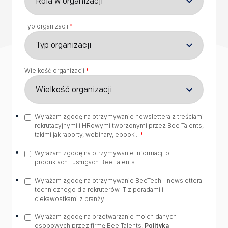
Typ organizacji
*
Wielkość organizacji
*
Wyrażam zgodę na otrzymywanie newslettera z treściami
rekrutacyjnymi i HRowymi tworzonymi przez Bee Talents,
takimi jak raporty, webinary, ebooki.
*
Wyrażam zgodę na otrzymywanie informacji o
produktach i usługach Bee Talents.
Wyrażam zgodę na otrzymywanie BeeTech - newslettera
technicznego dla rekruterów IT z poradami i
ciekawostkami z branży.
Wyrażam zgodę na przetwarzanie moich danych
osobowych przez firmę Bee Talents.
Polityka