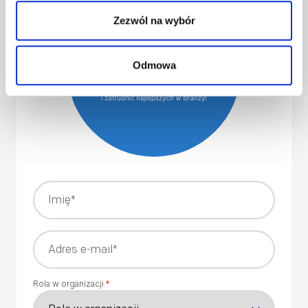
Zezwól na wybór
Odmowa
Rola w organizacji
*