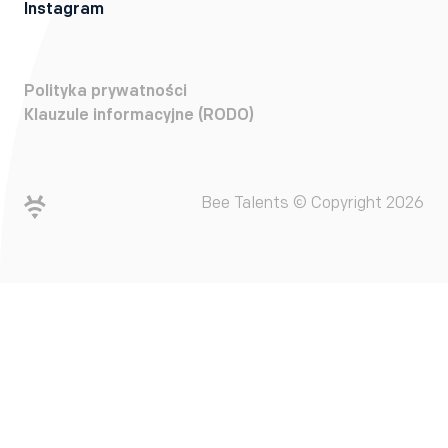
Instagram
Polityka prywatności
Klauzule informacyjne (RODO)
Bee Talents © Copyright 2026