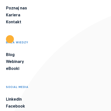
Poznaj nas
Kariera
Kontakt
BAZA WIEDZY
Blog
Webinary
eBooki
SOCIAL MEDIA
LinkedIn
Facebook