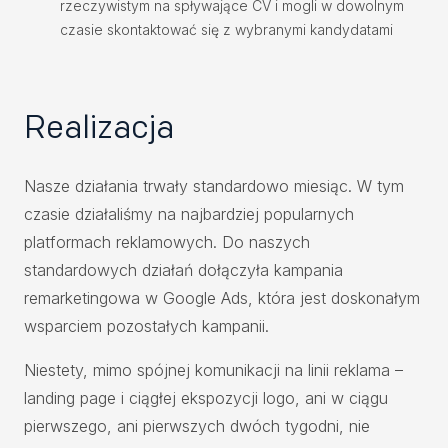
rzeczywistym na spływające CV i mogli w dowolnym
czasie skontaktować się z wybranymi kandydatami
Realizacja
Nasze działania trwały standardowo miesiąc. W tym
czasie działaliśmy na najbardziej popularnych
platformach reklamowych. Do naszych
standardowych działań dołączyła kampania
remarketingowa w Google Ads, która jest doskonałym
wsparciem pozostałych kampanii.
Niestety, mimo spójnej komunikacji na linii reklama –
landing page i ciągłej ekspozycji logo, ani w ciągu
pierwszego, ani pierwszych dwóch tygodni, nie