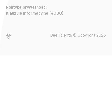
Polityka prywatności
Klauzule informacyjne (RODO)
Bee Talents © Copyright 2026