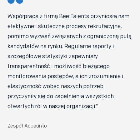
Współpraca z firmą Bee Talents przyniosła nam
efektywne i skuteczne procesy rekrutacyjne,
pomimo wyzwań związanych z ograniczoną pulą
kandydatów na rynku. Regularne raporty i
szczegółowe statystyki zapewniały
transparentność i możliwość bieżącego
monitorowania postępów, a ich zrozumienie i
elastyczność wobec naszych potrzeb
przyczyniły się do zapełnienia wszystkich
otwartych ról w naszej organizacji.”
Zespół Accounto