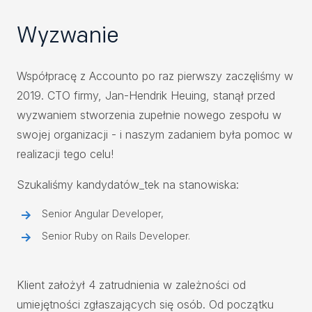
Wyzwanie
Współpracę z Accounto po raz pierwszy zaczęliśmy w
2019. CTO firmy, Jan-Hendrik Heuing, stanął przed
wyzwaniem stworzenia zupełnie nowego zespołu w
swojej organizacji - i naszym zadaniem była pomoc w
realizacji tego celu!
Szukaliśmy kandydatów_tek na stanowiska:
Senior Angular Developer,
Senior Ruby on Rails Developer.
Klient założył 4 zatrudnienia w zależności od
umiejętności zgłaszających się osób. Od początku