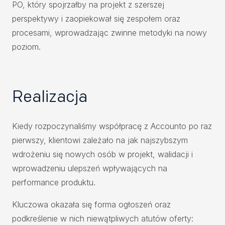
PO, który spojrzałby na projekt z szerszej
perspektywy i zaopiekował się zespołem oraz
procesami, wprowadzając zwinne metodyki na nowy
poziom.
Realizacja
Kiedy rozpoczynaliśmy współpracę z Accounto po raz
pierwszy, klientowi zależało na jak najszybszym
wdrożeniu się nowych osób w projekt, walidacji i
wprowadzeniu ulepszeń wpływających na
performance produktu.
Kluczowa okazała się forma ogłoszeń oraz
podkreślenie w nich niewątpliwych atutów oferty: