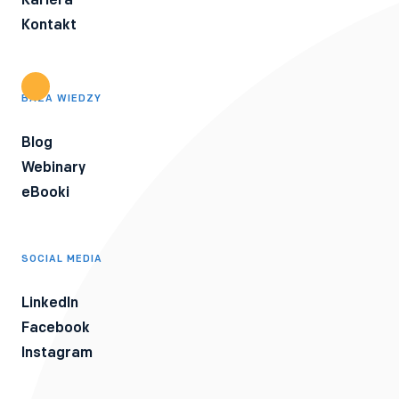
Kontakt
BAZA WIEDZY
Blog
Webinary
eBooki
SOCIAL MEDIA
LinkedIn
Facebook
Instagram