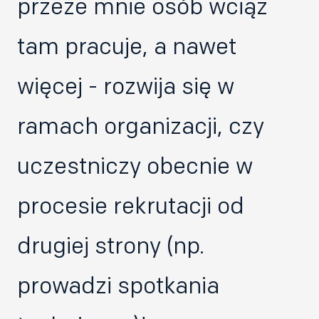
przeze mnie osób wciąż
tam pracuje, a nawet
więcej - rozwija się w
ramach organizacji, czy
uczestniczy obecnie w
procesie rekrutacji od
drugiej strony (np.
prowadzi spotkania