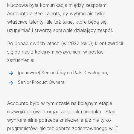
kluczowa była komunikacja między zespołami
Accounto a Bee Talents, by wybrać nie tylko
właściwe talenty, ale też takie, które będą się
uzupełniać i stworzą sprawnie działający zespół.
Po ponad dwóch latach (w 2022 roku), klient zwrócił
się do nas z kolejnym wyzwaniem w postaci
zatrudnienia:
(ponownie) Senior Ruby on Rails Developera,
Senior Product Ownera.
Accounto było w tym czasie na kolejnym etapie
rozwoju zarówno organizacji, jak i produktu. Stąd
wynikała silna potrzeba znalezienia już nie tylko
programistów, ale też dobrze zorientowanego w IT