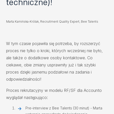
techniczne)!
Marta Kamińska-Królak, Recruitment Quality Expert, Bee Talents
W tym czasie pojawiła się potrzeba, by rozszerzyć
proces nie tylko o kroki, których wcześniej nie było,
ale także o dodatkowe osoby kontaktowe. Co
ciekawe, obie zmiany usprawniły już i tak szybki
proces dzięki jasnemu podziałowi na zadania i
odpowiedzialności!
Proces rekrutacyjny w modelu RF/SF dla Accounto
wyglądał następująco:
Pre-interview z Bee Talents (30 minut) - Marta