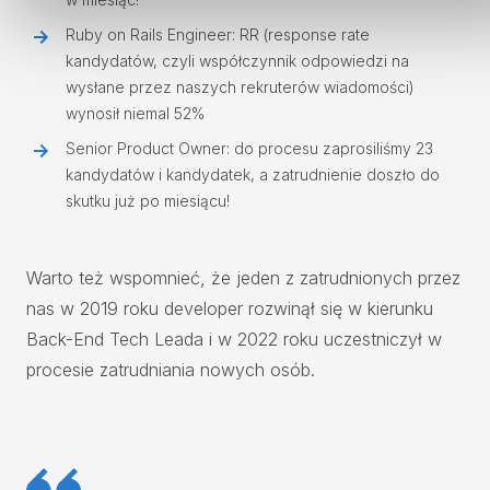
Ruby on Rails Engineer: RR (response rate
kandydatów, czyli współczynnik odpowiedzi na
wysłane przez naszych rekruterów wiadomości)
wynosił niemal 52%
Senior Product Owner: do procesu zaprosiliśmy 23
kandydatów i kandydatek, a zatrudnienie doszło do
skutku już po miesiącu!
Warto też wspomnieć, że jeden z zatrudnionych przez
nas w 2019 roku developer rozwinął się w kierunku
Back-End Tech Leada i w 2022 roku uczestniczył w
procesie zatrudniania nowych osób.