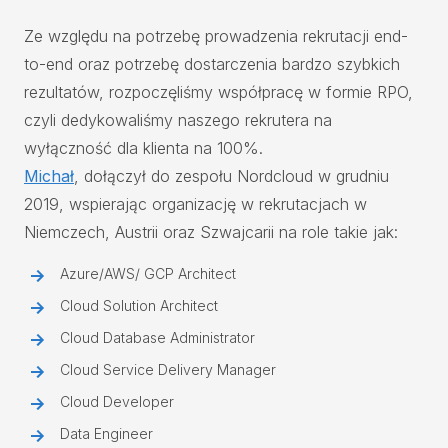
Ze względu na potrzebę prowadzenia rekrutacji end-
to-end oraz potrzebę dostarczenia bardzo szybkich
rezultatów, rozpoczęliśmy współpracę w formie RPO,
czyli dedykowaliśmy naszego rekrutera na
wyłączność dla klienta na 100%.
Michał
, dołączył do zespołu Nordcloud w grudniu
2019, wspierając organizację w rekrutacjach w
Niemczech, Austrii oraz Szwajcarii na role takie jak:
Azure/AWS/ GCP Architect
Cloud Solution Architect
Cloud Database Administrator
Cloud Service Delivery Manager
Cloud Developer
Data Engineer