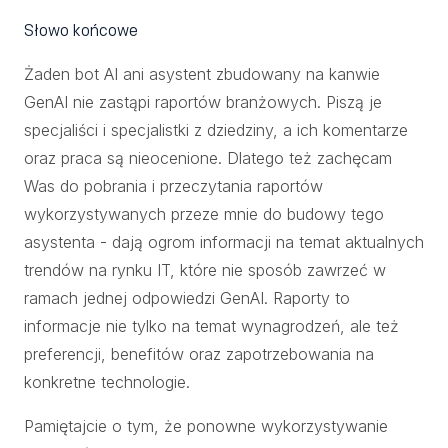
Słowo końcowe
Żaden bot AI ani asystent zbudowany na kanwie
GenAI nie zastąpi raportów branżowych. Piszą je
specjaliści i specjalistki z dziedziny, a ich komentarze
oraz praca są nieocenione. Dlatego też zachęcam
Was do pobrania i przeczytania raportów
wykorzystywanych przeze mnie do budowy tego
asystenta - dają ogrom informacji na temat aktualnych
trendów na rynku IT, które nie sposób zawrzeć w
ramach jednej odpowiedzi GenAI. Raporty to
informacje nie tylko na temat wynagrodzeń, ale też
preferencji, benefitów oraz zapotrzebowania na
konkretne technologie.
Pamiętajcie o tym, że ponowne wykorzystywanie