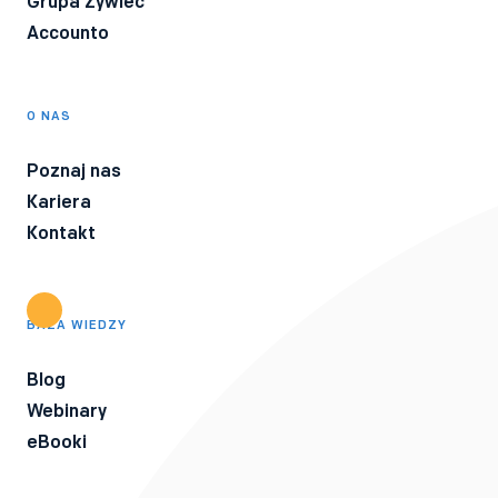
Grupa Żywiec
Accounto
O NAS
Poznaj nas
Kariera
Kontakt
BAZA WIEDZY
Blog
Webinary
eBooki