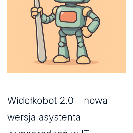
Widełkobot 2.0 – nowa
wersja asystenta