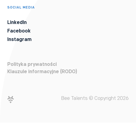
SOCIAL MEDIA
LinkedIn
Facebook
Instagram
Polityka prywatności
Klauzule informacyjne (RODO)
Bee Talents © Copyright 2026