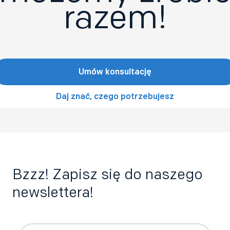
razem!
Umów konsultację
Daj znać, czego potrzebujesz
Bzzz! Zapisz się do naszego
newslettera!