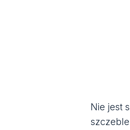
Nie jest 
szczeble 