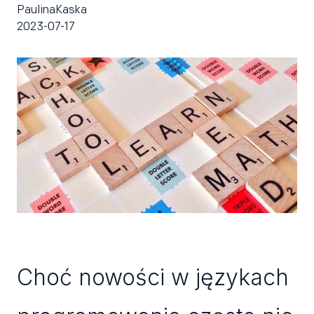
Paulina
Kaska
2023-07-17
Choć nowości w językach