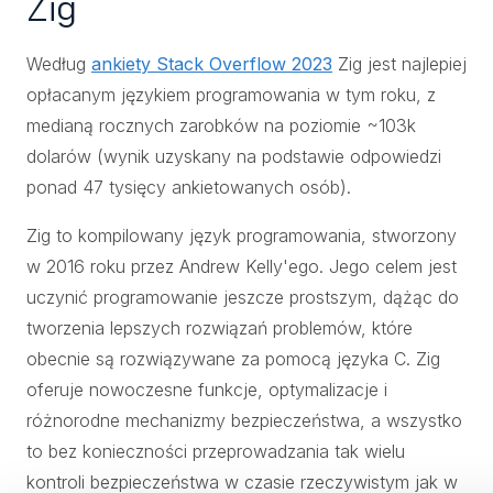
Zig
Według
ankiety Stack Overflow 2023
Zig jest najlepiej
opłacanym językiem programowania w tym roku, z
medianą rocznych zarobków na poziomie ~103k
dolarów (wynik uzyskany na podstawie odpowiedzi
ponad 47 tysięcy ankietowanych osób).
Zig to kompilowany język programowania, stworzony
w 2016 roku przez Andrew Kelly'ego. Jego celem jest
uczynić programowanie jeszcze prostszym, dążąc do
tworzenia lepszych rozwiązań problemów, które
obecnie są rozwiązywane za pomocą języka C. Zig
oferuje nowoczesne funkcje, optymalizacje i
różnorodne mechanizmy bezpieczeństwa, a wszystko
to bez konieczności przeprowadzania tak wielu
kontroli bezpieczeństwa w czasie rzeczywistym jak w