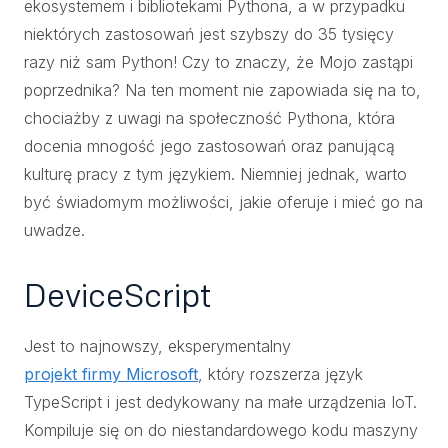
ekosystemem i bibliotekami Pythona, a w przypadku
niektórych zastosowań jest szybszy do 35 tysięcy
razy niż sam Python! Czy to znaczy, że Mojo zastąpi
poprzednika? Na ten moment nie zapowiada się na to,
chociażby z uwagi na społeczność Pythona, która
docenia mnogość jego zastosowań oraz panującą
kulturę pracy z tym językiem. Niemniej jednak, warto
być świadomym możliwości, jakie oferuje i mieć go na
uwadze.
DeviceScript
Jest to najnowszy, eksperymentalny
projekt firmy Microsoft
, który rozszerza język
TypeScript i jest dedykowany na małe urządzenia IoT.
Kompiluje się on do niestandardowego kodu maszyny