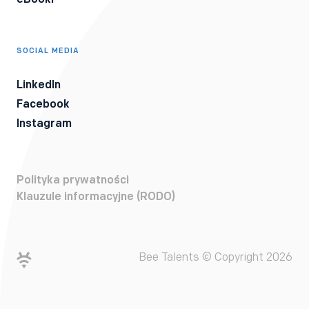
SOCIAL MEDIA
LinkedIn
Facebook
Instagram
Polityka prywatności
Klauzule informacyjne (RODO)
Bee Talents © Copyright 2026