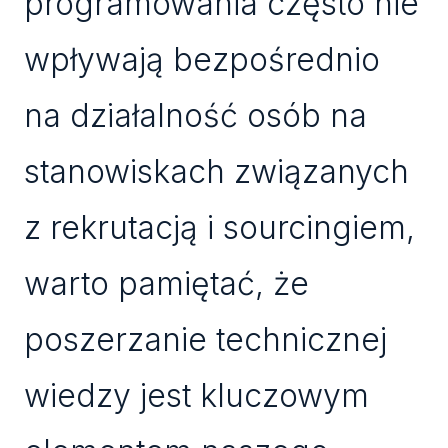
programowania często nie
wpływają bezpośrednio
na działalność osób na
stanowiskach związanych
z rekrutacją i sourcingiem,
warto pamiętać, że
poszerzanie technicznej
wiedzy jest kluczowym