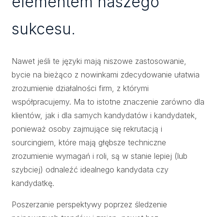
elementem naszego
sukcesu.
Nawet jeśli te języki mają niszowe zastosowanie,
bycie na bieżąco z nowinkami zdecydowanie ułatwia
zrozumienie działalności firm, z którymi
współpracujemy. Ma to istotne znaczenie zarówno dla
klientów, jak i dla samych kandydatów i kandydatek,
ponieważ osoby zajmujące się rekrutacją i
sourcingiem, które mają głębsze techniczne
zrozumienie wymagań i roli, są w stanie lepiej (lub
szybciej) odnaleźć idealnego kandydata czy
kandydatkę.
Poszerzanie perspektywy poprzez śledzenie