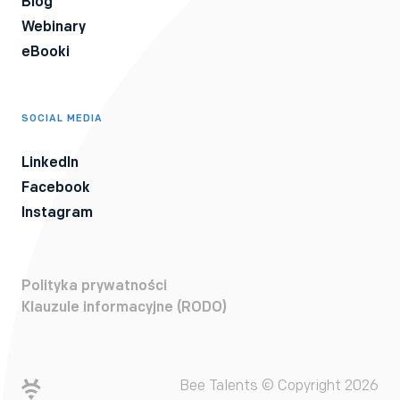
Blog
Webinary
eBooki
SOCIAL MEDIA
LinkedIn
Facebook
Instagram
Polityka prywatności
Klauzule informacyjne (RODO)
Bee Talents © Copyright 2026