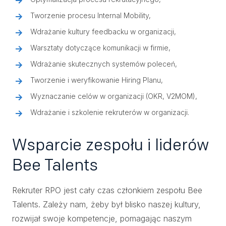
Tworzenie procesu Internal Mobility,
Wdrażanie kultury feedbacku w organizacji,
Warsztaty dotyczące komunikacji w firmie,
Wdrażanie skutecznych systemów poleceń,
Tworzenie i weryfikowanie Hiring Planu,
Wyznaczanie celów w organizacji (OKR, V2MOM),
Wdrażanie i szkolenie rekruterów w organizacji.
Wsparcie zespołu i liderów
Bee Talents
Rekruter RPO jest cały czas członkiem zespołu Bee
Talents. Zależy nam, żeby był blisko naszej kultury,
rozwijał swoje kompetencje, pomagając naszym