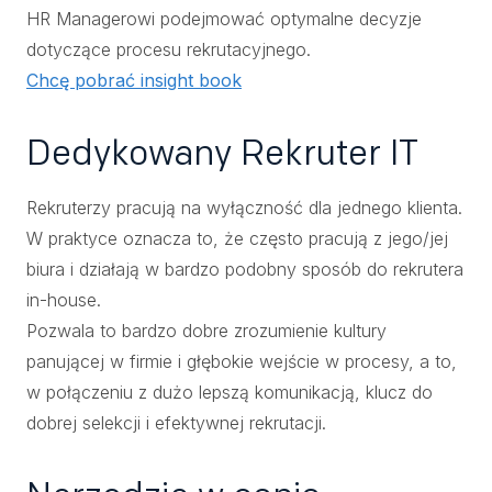
HR Managerowi podejmować optymalne decyzje
dotyczące procesu rekrutacyjnego.
Chcę pobrać insight book
Dedykowany Rekruter IT
Rekruterzy pracują na wyłączność dla jednego klienta.
W praktyce oznacza to, że często pracują z jego/jej
biura i działają w bardzo podobny sposób do rekrutera
in-house.
Pozwala to bardzo dobre zrozumienie kultury
panującej w firmie i głębokie wejście w procesy, a to,
w połączeniu z dużo lepszą komunikacją, klucz do
dobrej selekcji i efektywnej rekrutacji.