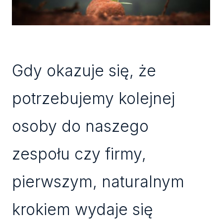
Gdy okazuje się, że
potrzebujemy kolejnej
osoby do naszego
zespołu czy firmy,
pierwszym, naturalnym
krokiem wydaje się