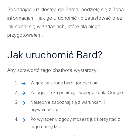
Posiadając już dostęp do Barda, podzielę się z Tobą
informacjami, jak go uruchomić i przetestować oraz
jak spisał się w zadaniach, które dla niego
przygotowałem.
Jak uruchomić Bard?
Aby sprawdzić tego chatbota wystarczy:
Wejdź na stronę bard.google.com.
Zaloguj się za pomocą Twojego konta Google.
Następnie zapoznaj się z warunkami i
prywatnością.
Po wyrażeniu zgody możesz już korzystać z
tego narzędzia!