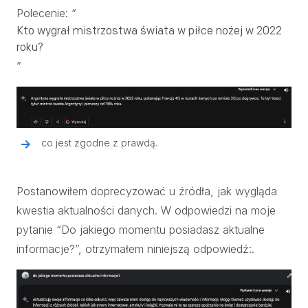
Polecenie: “
Kto wygrał mistrzostwa świata w piłce nożej w 2022
roku?
”
co jest zgodne z prawdą.
Postanowiłem doprecyzować u źródła, jak wygląda
kwestia aktualności danych. W odpowiedzi na moje
pytanie “Do jakiego momentu posiadasz aktualne
informacje?”, otrzymałem niniejszą odpowiedź:.