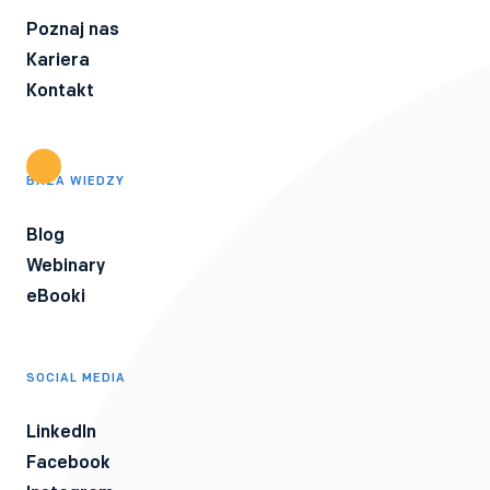
Poznaj nas
Kariera
Kontakt
BAZA WIEDZY
Blog
Webinary
eBooki
SOCIAL MEDIA
LinkedIn
Facebook