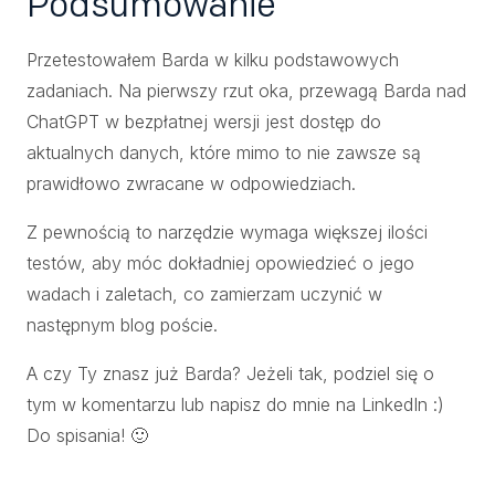
Podsumowanie
Przetestowałem Barda w kilku podstawowych
zadaniach. Na pierwszy rzut oka, przewagą Barda nad
ChatGPT w bezpłatnej wersji jest dostęp do
aktualnych danych, które mimo to nie zawsze są
prawidłowo zwracane w odpowiedziach.
Z pewnością to narzędzie wymaga większej ilości
testów, aby móc dokładniej opowiedzieć o jego
wadach i zaletach, co zamierzam uczynić w
następnym blog poście.
A czy Ty znasz już Barda? Jeżeli tak, podziel się o
tym w komentarzu lub napisz do mnie na LinkedIn :)
Do spisania! 🙂