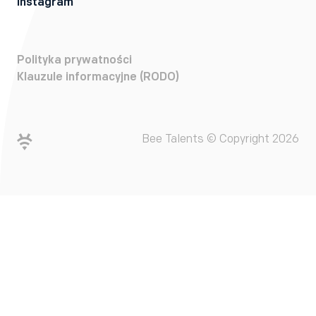
Instagram
Polityka prywatności
Klauzule informacyjne (RODO)
Bee Talents © Copyright 2026