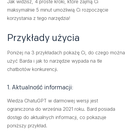
Jak widzisz, 4 proste kroki, które zajmą Ci
maksymalnie 5 minut umożliwią Ci rozpoczęcie
korzystania z tego narzędzia!
Przykłady użycia
Poniżej na 3 przykładach pokażę Ci, do czego można
użyć Barda i jak to narzędzie wypada na tle
chatbotów konkurencji.
1. Aktualność informacji:
Wiedza ChatuGPT w darmowej wersji jest
ograniczona do września 2021 roku. Bard posiada
dostęp do aktualnych informacji, co pokazuje
poniższy przykład.