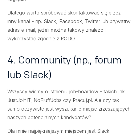
Dlatego warto spróbować skontaktować się przez
inny kanał - np. Slack, Facebook, Twitter lub prywatny
adres e-mail, jeżeli można takowy znaleźć i
wykorzystać zgodnie z RODO.
4. Community (np., forum
lub Slack)
Wszyscy wiemy o istnieniu job-boardów - takich jak
JustJoinIT, NoFluffJobs czy Pracuj.pl. Ale czy tak
samo oczywiste jest wyszukanie miejsc zrzeszających
naszych potencjalnych kandydatów?
Dla mnie najpiękniejszym miejscem jest Slack.