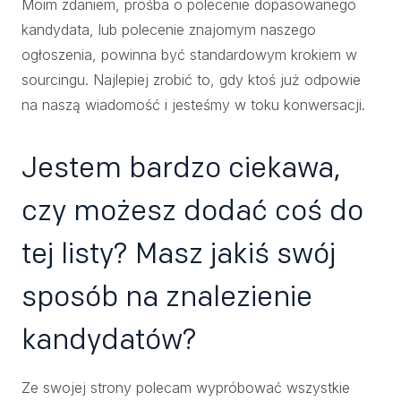
Moim zdaniem, prośba o polecenie dopasowanego
kandydata, lub polecenie znajomym naszego
ogłoszenia, powinna być standardowym krokiem w
sourcingu. Najlepiej zrobić to, gdy ktoś już odpowie
na naszą wiadomość i jesteśmy w toku konwersacji.
Jestem bardzo ciekawa,
czy możesz dodać coś do
tej listy? Masz jakiś swój
sposób na znalezienie
kandydatów?
Ze swojej strony polecam wypróbować wszystkie