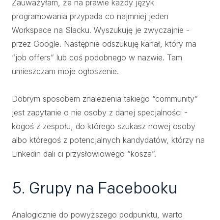
Zauważyłam, że na prawie każdy język
programowania przypada co najmniej jeden
Workspace na Slacku. Wyszukuję je zwyczajnie -
przez Google. Następnie odszukuję kanał, który ma
“job offers” lub coś podobnego w nazwie. Tam
umieszczam moje ogłoszenie.
Dobrym sposobem znalezienia takiego “community”
jest zapytanie o nie osoby z danej specjalności -
kogoś z zespołu, do którego szukasz nowej osoby
albo któregoś z potencjalnych kandydatów, którzy na
Linkedin dali ci przysłowiowego “kosza”.
5. Grupy na Facebooku
Analogicznie do powyższego podpunktu, warto