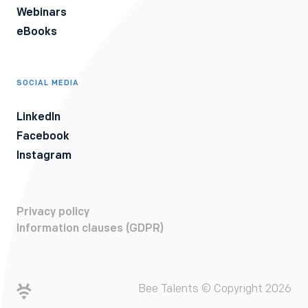
Webinars
eBooks
SOCIAL MEDIA
LinkedIn
Facebook
Instagram
Privacy policy
Information clauses (GDPR)
Bee Talents © Copyright 2026