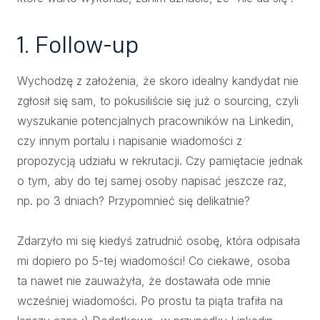
1. Follow-up
Wychodzę z założenia, że skoro idealny kandydat nie
zgłosił się sam, to pokusiliście się już o sourcing, czyli
wyszukanie potencjalnych pracowników na Linkedin,
czy innym portalu i napisanie wiadomości z
propozycją udziału w rekrutacji. Czy pamiętacie jednak
o tym, aby do tej samej osoby napisać jeszcze raz,
np. po 3 dniach? Przypomnieć się delikatnie?
Zdarzyło mi się kiedyś zatrudnić osobę, która odpisała
mi dopiero po 5-tej wiadomości! Co ciekawe, osoba
ta nawet nie zauważyła, że dostawała ode mnie
wcześniej wiadomości. Po prostu ta piąta trafiła na