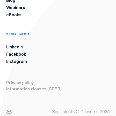
Blog
Webinars
eBooks
SOCIAL MEDIA
LinkedIn
Facebook
Instagram
Privacy policy
Information clauses (GDPR)
Bee Talents © Copyright 2026