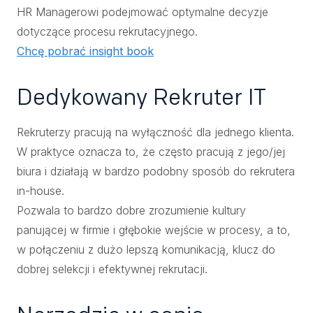
HR Managerowi podejmować optymalne decyzje
dotyczące procesu rekrutacyjnego.
Chcę pobrać insight book
Dedykowany Rekruter IT
Rekruterzy pracują na wyłączność dla jednego klienta.
W praktyce oznacza to, że często pracują z jego/jej
biura i działają w bardzo podobny sposób do rekrutera
in-house.
Pozwala to bardzo dobre zrozumienie kultury
panującej w firmie i głębokie wejście w procesy, a to,
w połączeniu z dużo lepszą komunikacją, klucz do
dobrej selekcji i efektywnej rekrutacji.