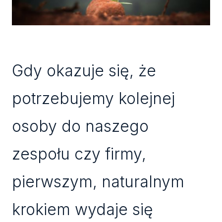
Gdy okazuje się, że
potrzebujemy kolejnej
osoby do naszego
zespołu czy firmy,
pierwszym, naturalnym
krokiem wydaje się