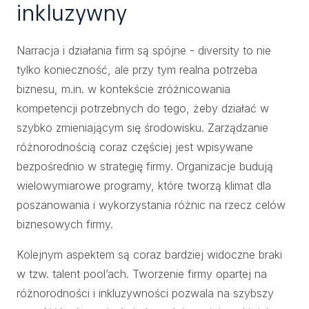
inkluzywny
Narracja i działania firm są spójne - diversity to nie
tylko konieczność, ale przy tym realna potrzeba
biznesu, m.in. w kontekście zróżnicowania
kompetencji potrzebnych do tego, żeby działać w
szybko zmieniającym się środowisku. Zarządzanie
różnorodnością coraz częściej jest wpisywane
bezpośrednio w strategię firmy. Organizacje budują
wielowymiarowe programy, które tworzą klimat dla
poszanowania i wykorzystania różnic na rzecz celów
biznesowych firmy.
Kolejnym aspektem są coraz bardziej widoczne braki
w tzw. talent pool’ach. Tworzenie firmy opartej na
różnorodności i inkluzywności pozwala na szybszy