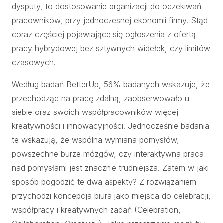
dysputy, to dostosowanie organizacji do oczekiwań
pracowników, przy jednoczesnej ekonomii firmy. Stąd
coraz częściej pojawiające się ogłoszenia z ofertą
pracy hybrydowej bez sztywnych widełek, czy limitów
czasowych.
Według badań BetterUp, 56% badanych wskazuje, że
przechodząc na pracę zdalną, zaobserwowało u
siebie oraz swoich współpracowników więcej
kreatywności i innowacyjności. Jednocześnie badania
te wskazują, że wspólna wymiana pomysłów,
powszechne burze mózgów, czy interaktywna praca
nad pomysłami jest znacznie trudniejsza. Zatem w jaki
sposób pogodzić te dwa aspekty? Z rozwiązaniem
przychodzi koncepcja biura jako miejsca do celebracji,
współpracy i kreatywnych zadań (Celebration,