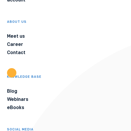
ABOUT US
Meet us
Career
Contact
KNOWLEDGE BASE
Blog
Webinars
eBooks
SOCIAL MEDIA