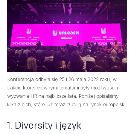
Konferencja odbyła się 25 i 26 maja 2022 roku, w
trakcie której głównymi tematami były możliwości i
wyzwania HR na najbliższe lata. Poniżej opisaliśmy
kilka z nich, które już teraz rzutują na rynek europejski.
1.
Diversity i język