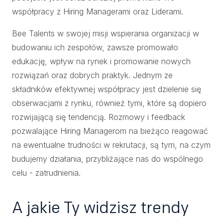
współpracy z Hiring Managerami oraz Liderami.
Bee Talents w swojej misji wspierania organizacji w
budowaniu ich zespołów, zawsze promowało
edukację, wpływ na rynek i promowanie nowych
rozwiązań oraz dobrych praktyk. Jednym ze
składników efektywnej współpracy jest dzielenie się
obserwacjami z rynku, również tymi, które są dopiero
rozwijającą się tendencją. Rozmowy i feedback
pozwalające Hiring Managerom na bieżąco reagować
na ewentualne trudności w rekrutacji, są tym, na czym
budujemy działania, przybliżające nas do wspólnego
celu - zatrudnienia.
A jakie Ty widzisz trendy