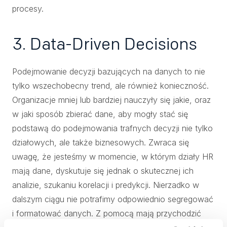
procesy.
3. Data-Driven Decisions
Podejmowanie decyzji bazujących na danych to nie
tylko wszechobecny trend, ale również konieczność.
Organizacje mniej lub bardziej nauczyły się jakie, oraz
w jaki sposób zbierać dane, aby mogły stać się
podstawą do podejmowania trafnych decyzji nie tylko
działowych, ale także biznesowych. Zwraca się
uwagę, że jesteśmy w momencie, w którym działy HR
mają dane, dyskutuje się jednak o skutecznej ich
analizie, szukaniu korelacji i predykcji. Nierzadko w
dalszym ciągu nie potrafimy odpowiednio segregować
i formatować danych. Z pomocą mają przychodzić