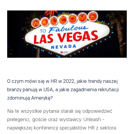
O czym mówi się w HR w 2022, jakie trendy naszej
branży panują w USA, a jakie zagadnienia rekrutacji
zdominują Amerykę?
Na te wszystkie pytania starali się odpowiedzieć
prelegenci, goście oraz wystawcy Unleash -
największej konferencji specjalistów HR z sektora