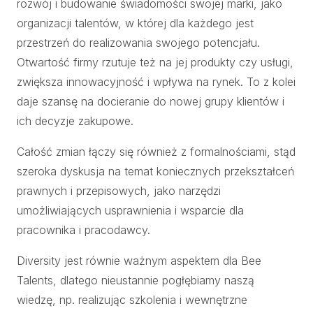
rozwój i budowanie świadomości swojej marki, jako
organizacji talentów, w której dla każdego jest
przestrzeń do realizowania swojego potencjału.
Otwartość firmy rzutuje też na jej produkty czy usługi,
zwiększa innowacyjność i wpływa na rynek. To z kolei
daje szansę na docieranie do nowej grupy klientów i
ich decyzje zakupowe.
Całość zmian łączy się również z formalnościami, stąd
szeroka dyskusja na temat koniecznych przekształceń
prawnych i przepisowych, jako narzędzi
umożliwiających usprawnienia i wsparcie dla
pracownika i pracodawcy.
Diversity jest równie ważnym aspektem dla Bee
Talents, dlatego nieustannie pogłębiamy naszą
wiedzę, np. realizując szkolenia i wewnętrzne