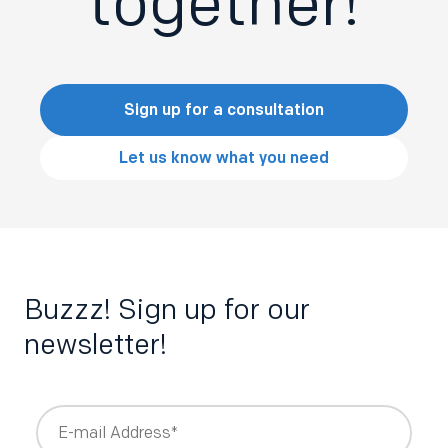
together!
Sign up for a consultation
Let us know what you need
Buzzz! Sign up for our
newsletter!