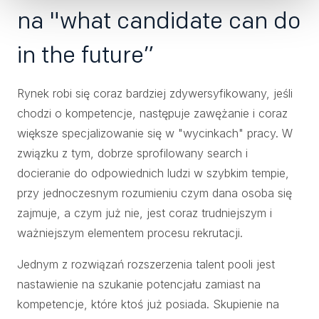
na "what candidate can do
in the future”
Rynek robi się coraz bardziej zdywersyfikowany, jeśli
chodzi o kompetencje, następuje zawężanie i coraz
większe specjalizowanie się w "wycinkach" pracy. W
związku z tym, dobrze sprofilowany search i
docieranie do odpowiednich ludzi w szybkim tempie,
przy jednoczesnym rozumieniu czym dana osoba się
zajmuje, a czym już nie, jest coraz trudniejszym i
ważniejszym elementem procesu rekrutacji.
Jednym z rozwiązań rozszerzenia talent pooli jest
nastawienie na szukanie potencjału zamiast na
kompetencje, które ktoś już posiada. Skupienie na