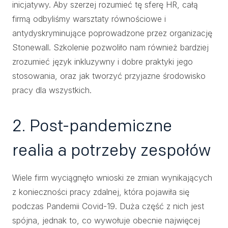
inicjatywy. Aby szerzej rozumieć tę sferę HR, całą
firmą odbyliśmy warsztaty równościowe i
antydyskryminujące poprowadzone przez organizację
Stonewall. Szkolenie pozwoliło nam również bardziej
zrozumieć język inkluzywny i dobre praktyki jego
stosowania, oraz jak tworzyć przyjazne środowisko
pracy dla wszystkich.
2. Post-pandemiczne
realia a potrzeby zespołów
Wiele firm wyciągnęło wnioski ze zmian wynikających
z konieczności pracy zdalnej, która pojawiła się
podczas Pandemii Covid-19. Duża część z nich jest
spójna, jednak to, co wywołuje obecnie najwięcej