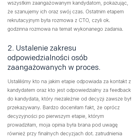
wszystkim zaangażowanym kandydatom, pokazując,
że szanujemy ich oraz swój czas. Ostatnim etapem
rekrutacyjnym była rozmowa z CTO, czyli ok.
godzinna rozmowa na temat wykonanego zadania.
2. Ustalenie zakresu
odpowiedzialności osób
zaangażowanych w proces.
Ustaliliśmy kto na jakim etapie odpowiada za kontakt z
kandydatem oraz kto jest odpowiedzialny za feedback
do kandydata, który niezależnie od decyzji zawsze był
przekazywany. Bardzo doceniłam fakt, że oprócz
decyzyjności po pierwszym etapie, którym
prowadziłam, moja opinia była brana pod uwagę
również przy finalnych decyzjach dot. zatrudnienia