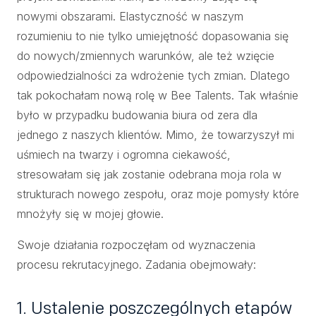
nowymi obszarami. Elastyczność w naszym
rozumieniu to nie tylko umiejętność dopasowania się
do nowych/zmiennych warunków, ale też wzięcie
odpowiedzialności za wdrożenie tych zmian. Dlatego
tak pokochałam nową rolę w Bee Talents. Tak właśnie
było w przypadku budowania biura od zera dla
jednego z naszych klientów. Mimo, że towarzyszył mi
uśmiech na twarzy i ogromna ciekawość,
stresowałam się jak zostanie odebrana moja rola w
strukturach nowego zespołu, oraz moje pomysły które
mnożyły się w mojej głowie.
Swoje działania rozpoczęłam od wyznaczenia
procesu rekrutacyjnego. Zadania obejmowały:
1. Ustalenie poszczególnych etapów