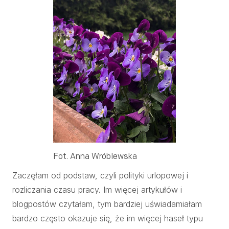
Fot. Anna Wróblewska
Zaczęłam od podstaw, czyli polityki urlopowej i
rozliczania czasu pracy. Im więcej artykułów i
blogpostów czytałam, tym bardziej uświadamiałam
bardzo często okazuje się, że im więcej haseł typu