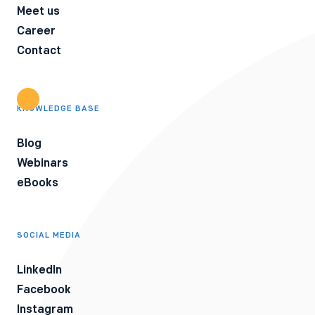
Meet us
Career
Contact
KNOWLEDGE BASE
Blog
Webinars
eBooks
SOCIAL MEDIA
LinkedIn
Facebook
Instagram