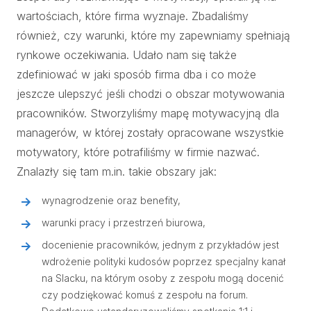
wartościach, które firma wyznaje. Zbadaliśmy
również, czy warunki, które my zapewniamy spełniają
rynkowe oczekiwania. Udało nam się także
zdefiniować w jaki sposób firma dba i co może
jeszcze ulepszyć jeśli chodzi o obszar motywowania
pracowników. Stworzyliśmy mapę motywacyjną dla
managerów, w której zostały opracowane wszystkie
motywatory, które potrafiliśmy w firmie nazwać.
Znalazły się tam m.in. takie obszary jak:
wynagrodzenie oraz benefity,
warunki pracy i przestrzeń biurowa,
docenienie pracowników, jednym z przykładów jest
wdrożenie polityki kudosów poprzez specjalny kanał
na Slacku, na którym osoby z zespołu mogą docenić
czy podziękować komuś z zespołu na forum.