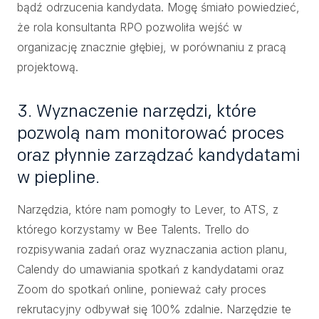
bądź odrzucenia kandydata. Mogę śmiało powiedzieć,
że rola konsultanta RPO pozwoliła wejść w
organizację znacznie głębiej, w porównaniu z pracą
projektową.
3. Wyznaczenie narzędzi, które
pozwolą nam monitorować proces
oraz płynnie zarządzać kandydatami
w piepline.
Narzędzia, które nam pomogły to Lever, to ATS, z
którego korzystamy w Bee Talents. Trello do
rozpisywania zadań oraz wyznaczania action planu,
Calendy do umawiania spotkań z kandydatami oraz
Zoom do spotkań online, ponieważ cały proces
rekrutacyjny odbywał się 100% zdalnie. Narzędzie te