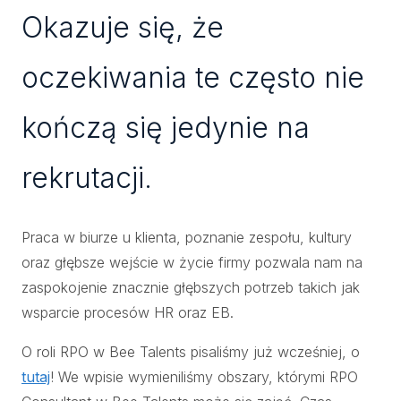
Okazuje się, że
oczekiwania te często nie
kończą się jedynie na
rekrutacji.
Praca w biurze u klienta, poznanie zespołu, kultury
oraz głębsze wejście w życie firmy pozwala nam na
zaspokojenie znacznie głębszych potrzeb takich jak
wsparcie procesów HR oraz EB.
O roli RPO w Bee Talents pisaliśmy już wcześniej, o
tutaj
! We wpisie wymieniliśmy obszary, którymi RPO