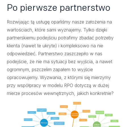
Po pierwsze partnerstwo
Rozwijając tą usługę oparliśmy nasze założenia na
wartościach, które sami wyznajemy. Tylko dzięki
partnerskiemu podejściu potrafimy zbadać potrzeby
klienta (nawet te ukryte) i kompleksowo na nie
odpowiedzieć. Partnerstwo zaszczepiło w nas
podejście, że nie ma sytuacji bez wyjścia, a nawet
ogromnym, pszczelim zapałem to wyjście
opracowujemy. Wyzwania, z którymi się mierzymy
przy współpracy w modelu RPO dotyczą w dużej
mierze procesów wewnętrznych, jakich konkretnie?