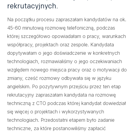
rekrutacyjnych.
Na początku procesu zapraszałam kandydatów na ok.
45-60 minutową rozmowę telefoniczną, podczas
której szczegółowo opowiadałam o pracy, warunkach
współpracy, projektach oraz zespole. Kandydata
dopytywałam o jego doświadczenie w konkretnych
technologiach, rozmawialiśmy o jego oczekiwaniach
względem nowego miejsca pracy oraz o motywacji do
zmiany, cześć rozmowy odbywała się w języku
angielskim. Po pozytywnym przejściu przez ten etap
rekrutacyjny zapraszałam kandydata na rozmowę
techniczną z CTO podczas której kandydat dowiedział
się więcej o projektach i wykorzystywanych
technologiach. Przedostatni etapem było zadanie
techniczne, za które postanowiliśmy zapłacić