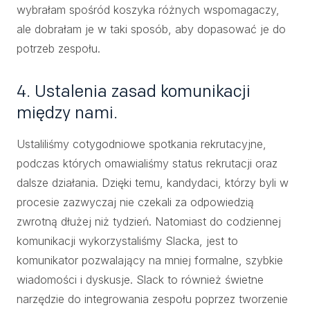
wybrałam spośród koszyka różnych wspomagaczy,
ale dobrałam je w taki sposób, aby dopasować je do
potrzeb zespołu.
4. Ustalenia zasad komunikacji
między nami.
Ustaliliśmy cotygodniowe spotkania rekrutacyjne,
podczas których omawialiśmy status rekrutacji oraz
dalsze działania. Dzięki temu, kandydaci, którzy byli w
procesie zazwyczaj nie czekali za odpowiedzią
zwrotną dłużej niż tydzień. Natomiast do codziennej
komunikacji wykorzystaliśmy Slacka, jest to
komunikator pozwalający na mniej formalne, szybkie
wiadomości i dyskusje. Slack to również świetne
narzędzie do integrowania zespołu poprzez tworzenie