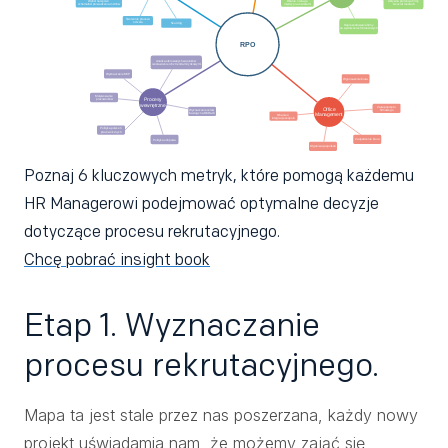
Poznaj 6 kluczowych metryk, które pomogą każdemu
HR Managerowi podejmować optymalne decyzje
dotyczące procesu rekrutacyjnego.
Chcę pobrać insight book
Etap 1. Wyznaczanie
procesu rekrutacyjnego.
Mapa ta jest stale przez nas poszerzana, każdy nowy
projekt uświadamia nam, że możemy zająć się