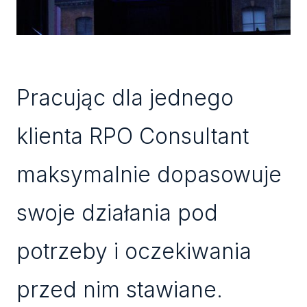
Pracując dla jednego
klienta RPO Consultant
maksymalnie dopasowuje
swoje działania pod
potrzeby i oczekiwania
przed nim stawiane.